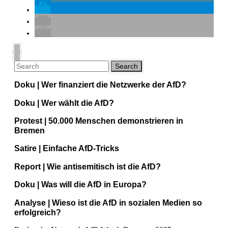
Doku | Wer finanziert die Netzwerke der AfD?
Doku | Wer wählt die AfD?
Protest | 50.000 Menschen demonstrieren in
Bremen
Satire | Einfache AfD-Tricks
Report | Wie antisemitisch ist die AfD?
Doku | Was will die AfD in Europa?
Analyse | Wieso ist die AfD in sozialen Medien so
erfolgreich?