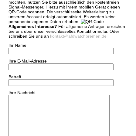
möchten, nutzen Sie bitte ausschließlich den kostenfreien
Signal-Messenger. Hierzu mit Ihrem mobilen Gerät diesen
QR-Code scannen. Die verschlüsselte Weiterleitung zu
unserem Account erfolgt automatisiert. Es werden keine
personenbezogenen Daten erhoben.
Allgemeines Interesse?
Für allgemeine Anfragen erreichen
Sie uns über unser verschlüsseltes Kontaktformular.
Oder
schreiben Sie uns an
kontakt@afdwatchbremen.de
Ihr Name
Ihre E-Mail-Adresse
Betreff
Ihre Nachricht