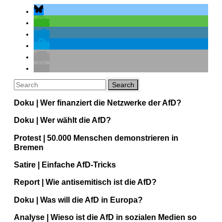
Doku | Wer finanziert die Netzwerke der AfD?
Doku | Wer wählt die AfD?
Protest | 50.000 Menschen demonstrieren in
Bremen
Satire | Einfache AfD-Tricks
Report | Wie antisemitisch ist die AfD?
Doku | Was will die AfD in Europa?
Analyse | Wieso ist die AfD in sozialen Medien so