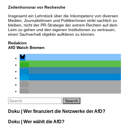
Zeilenhonorar vor Recherche
Insgesamt ein Lehrstück über die Inkompetenz von diversen
Medien, JournalistInnen und PolitikerInnen strikt sachlich zu
bleiben, nicht der PR-Strategie der extrem Rechten auf dem
Leim zu gehen und den eigenen Institutionen zu vertrauen,
einen Sachverhalt objektiv aufklären zu können.
Redakion
AfD Watch Bremen
Doku | Wer finanziert die Netzwerke der AfD?
Doku | Wer wählt die AfD?