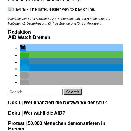
Spenden werden aufgewendet zur Kostendeckung des Betriebs unserer
Website. Wir bedanken uns für Ihre Spende und für Ihr Vertrauen.
Redaktion
AfD Watch Bremen
Doku | Wer finanziert die Netzwerke der AfD?
Doku | Wer wählt die AfD?
Protest | 50.000 Menschen demonstrieren in
Bremen