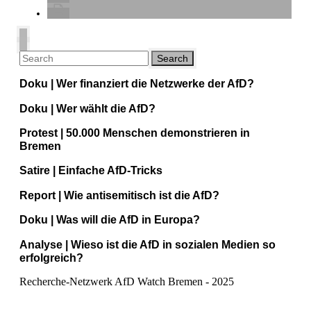
Doku | Wer finanziert die Netzwerke der AfD?
Doku | Wer wählt die AfD?
Protest | 50.000 Menschen demonstrieren in
Bremen
Satire | Einfache AfD-Tricks
Report | Wie antisemitisch ist die AfD?
Doku | Was will die AfD in Europa?
Analyse | Wieso ist die AfD in sozialen Medien so
erfolgreich?
Recherche-Netzwerk AfD Watch Bremen - 2025