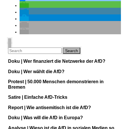
Doku | Wer finanziert die Netzwerke der AfD?
Doku | Wer wählt die AfD?
Protest | 50.000 Menschen demonstrieren in
Bremen
Satire | Einfache AfD-Tricks
Report | Wie antisemitisch ist die AfD?
Doku | Was will die AfD in Europa?
Analyse | Wieso ist die AfD in sozialen Medien so