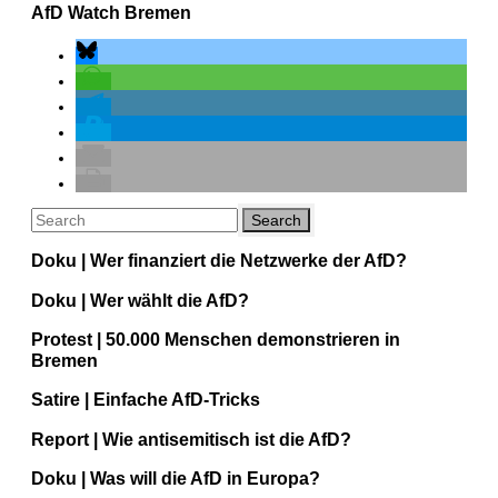
AfD Watch Bremen
Doku | Wer finanziert die Netzwerke der AfD?
Doku | Wer wählt die AfD?
Protest | 50.000 Menschen demonstrieren in
Bremen
Satire | Einfache AfD-Tricks
Report | Wie antisemitisch ist die AfD?
Doku | Was will die AfD in Europa?