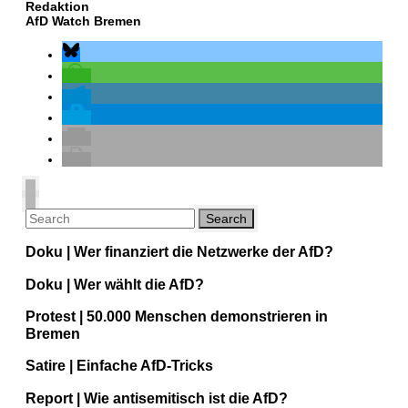
Redaktion
AfD Watch Bremen
Doku | Wer finanziert die Netzwerke der AfD?
Doku | Wer wählt die AfD?
Protest | 50.000 Menschen demonstrieren in
Bremen
Satire | Einfache AfD-Tricks
Report | Wie antisemitisch ist die AfD?