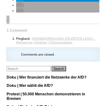
1 Comment
Pingback:
HERABWÜRDIGUNG ERLEBTEN LEIDS –
Recherche | Analyse | Dokumentation
Comments are closed.
Doku | Wer finanziert die Netzwerke der AfD?
Doku | Wer wählt die AfD?
Protest | 50.000 Menschen demonstrieren in
Bremen