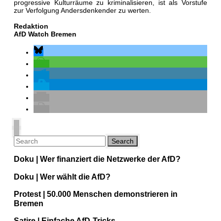
progressive Kulturräume zu kriminalisieren, ist als Vorstufe
zur Verfolgung Andersdenkender zu werten.
Redaktion
AfD Watch Bremen
Doku | Wer finanziert die Netzwerke der AfD?
Doku | Wer wählt die AfD?
Protest | 50.000 Menschen demonstrieren in
Bremen
Satire | Einfache AfD-Tricks