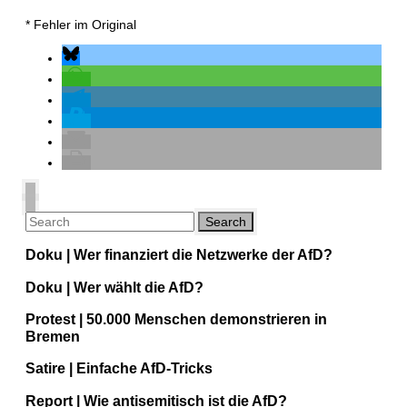
* Fehler im Original
Doku | Wer finanziert die Netzwerke der AfD?
Doku | Wer wählt die AfD?
Protest | 50.000 Menschen demonstrieren in
Bremen
Satire | Einfache AfD-Tricks
Report | Wie antisemitisch ist die AfD?