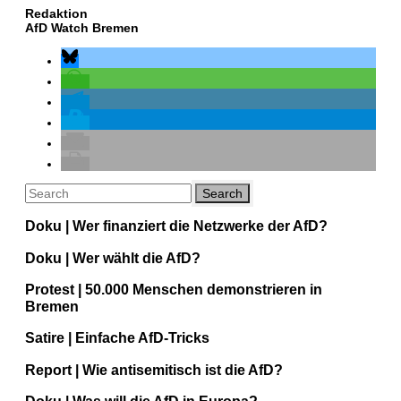
Redaktion
AfD Watch Bremen
Doku | Wer finanziert die Netzwerke der AfD?
Doku | Wer wählt die AfD?
Protest | 50.000 Menschen demonstrieren in
Bremen
Satire | Einfache AfD-Tricks
Report | Wie antisemitisch ist die AfD?