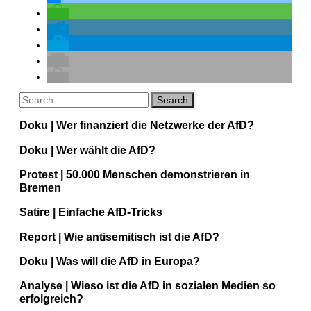
Doku | Wer finanziert die Netzwerke der AfD?
Doku | Wer wählt die AfD?
Protest | 50.000 Menschen demonstrieren in
Bremen
Satire | Einfache AfD-Tricks
Report | Wie antisemitisch ist die AfD?
Doku | Was will die AfD in Europa?
Analyse | Wieso ist die AfD in sozialen Medien so
erfolgreich?