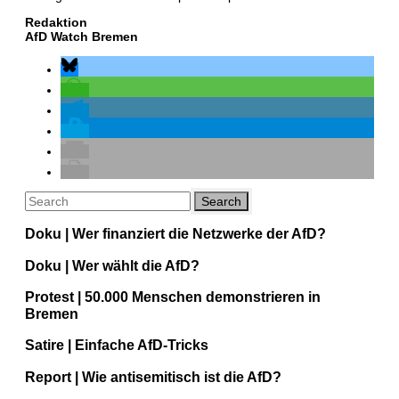
Redaktion
AfD Watch Bremen
Doku | Wer finanziert die Netzwerke der AfD?
Doku | Wer wählt die AfD?
Protest | 50.000 Menschen demonstrieren in
Bremen
Satire | Einfache AfD-Tricks
Report | Wie antisemitisch ist die AfD?